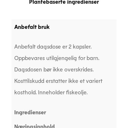
Plantebaserte ingredienser
Anbefalt bruk
Anbefalt dagsdose er 2 kapsler.
Oppbevares utilgjengelig for barn.
Dagsdosen bør ikke overskrides.
Kosttilskudd erstatter ikke et variert
kosthold. Inneholder fiskeolje.
Ingredienser
Næringsinnhold