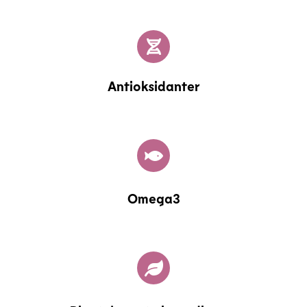
Antioksidanter
Omega3