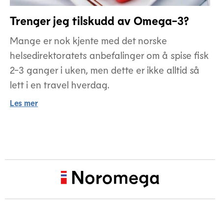
Trenger jeg tilskudd av Omega-3?
Mange er nok kjente med det norske
helsedirektoratets anbefalinger om å spise fisk
2-3 ganger i uken, men dette er ikke alltid så
lett i en travel hverdag.
Les mer