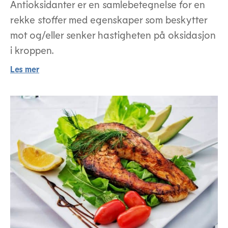
Antioksidanter er en samlebetegnelse for en
rekke stoffer med egenskaper som beskytter
mot og/eller senker hastigheten på oksidasjon
i kroppen.
Les mer