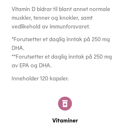
Vitamin D bidrar til blant annet normale
muskler, tenner og knokler, samt
vedlikehold av immunforsvaret.
*Forutsetter et daglig inntak på 250 mg
DHA.
**Forutsetter et daglig inntak på 250 mg
av EPA og DHA.
Inneholder 120 kapsler.
Vitaminer