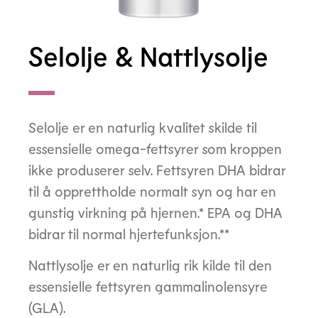
Selolje & Nattlysolje
Selolje er en naturlig kvalitet skilde til
essensielle omega-fettsyrer som kroppen
ikke produserer selv. Fettsyren DHA bidrar
til å opprettholde normalt syn og har en
gunstig virkning på hjernen.* EPA og DHA
bidrar til normal hjertefunksjon.**
Nattlysolje er en naturlig rik kilde til den
essensielle fettsyren gammalinolensyre
(GLA).