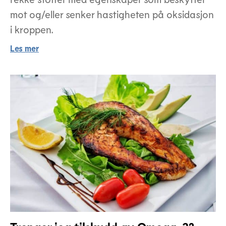
mot og/eller senker hastigheten på oksidasjon
i kroppen.
Les mer