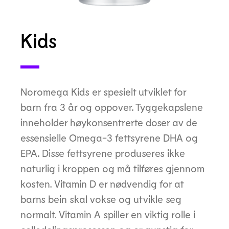
Kids
Noromega Kids er spesielt utviklet for
barn fra 3 år og oppover. Tyggekapslene
inneholder høykonsentrerte doser av de
essensielle Omega-3 fettsyrene DHA og
EPA. Disse fettsyrene produseres ikke
naturlig i kroppen og må tilføres gjennom
kosten. Vitamin D er nødvendig for at
barns bein skal vokse og utvikle seg
normalt. Vitamin A spiller en viktig rolle i