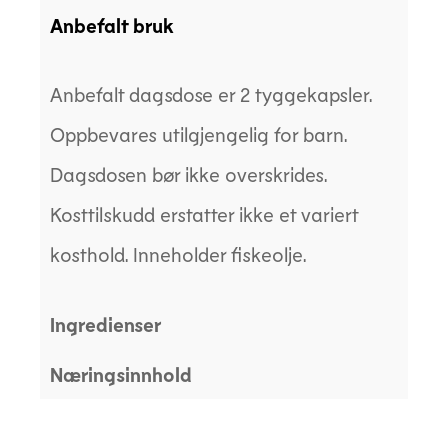
Anbefalt bruk
Anbefalt dagsdose er 2 tyggekapsler.
Oppbevares utilgjengelig for barn.
Dagsdosen bør ikke overskrides.
Kosttilskudd erstatter ikke et variert
kosthold. Inneholder fiskeolje.
Ingredienser
Næringsinnhold