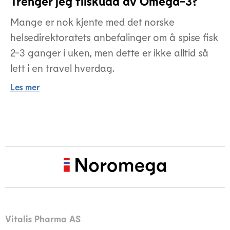
Trenger jeg tilskudd av Omega-3?
Mange er nok kjente med det norske
helsedirektoratets anbefalinger om å spise fisk
2-3 ganger i uken, men dette er ikke alltid så
lett i en travel hverdag.
Les mer
Vitalis Pharma AS