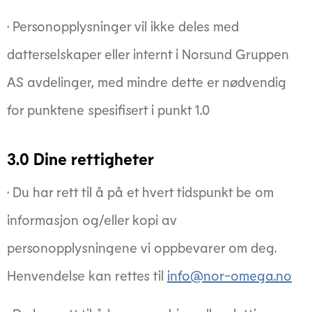
· Personopplysninger vil ikke deles med
datterselskaper eller internt i Norsund Gruppen
AS avdelinger, med mindre dette er nødvendig
for punktene spesifisert i punkt 1.0
3.0 Dine rettigheter
· Du har rett til å på et hvert tidspunkt be om
informasjon og/eller kopi av
personopplysningene vi oppbevarer om deg.
Henvendelse kan rettes til
info@nor-omega.no