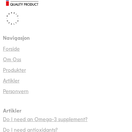
Navigasjon
Forside
Om Oss
Produkter
Artikler
Personvern
Artikler
Do I need an Omega-3 supplement?
Do I need antioxidants?