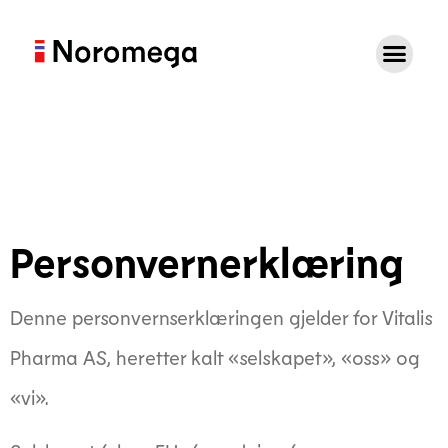
Personvernerklæring
Denne personvernserklæringen gjelder for Vitalis
Pharma AS, heretter kalt «selskapet», «oss» og
«vi».