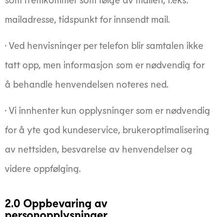
mailadresse, tidspunkt for innsendt mail.
· Ved henvisninger per telefon blir samtalen ikke
tatt opp, men informasjon som er nødvendig for
å behandle henvendelsen noteres ned.
· Vi innhenter kun opplysninger som er nødvendig
for å yte god kundeservice, brukeroptimalisering
av nettsiden, besvarelse av henvendelser og
videre oppfølging.
2.0 Oppbevaring av
personopplysninger