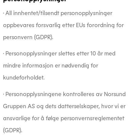
· All innhentet/tilsendt personopplysninger
oppbevares forsvarlig etter EUs forordning for
personvern (GDPR).
· Personopplysninger slettes etter 10 år med
mindre informasjon er nødvendig for
kundeforholdet.
· Personopplysningene kontrolleres av Norsund
Gruppen AS og dets datterselskaper, hvor vi er
ansvarlige for å følge personvernsreglementet
(GDPR).