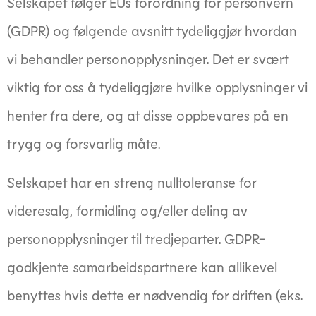
Selskapet følger EUs forordning for personvern
(GDPR) og følgende avsnitt tydeliggjør hvordan
vi behandler personopplysninger. Det er svært
viktig for oss å tydeliggjøre hvilke opplysninger vi
henter fra dere, og at disse oppbevares på en
trygg og forsvarlig måte.
Selskapet har en streng nulltoleranse for
videresalg, formidling og/eller deling av
personopplysninger til tredjeparter. GDPR-
godkjente samarbeidspartnere kan allikevel
benyttes hvis dette er nødvendig for driften (eks.